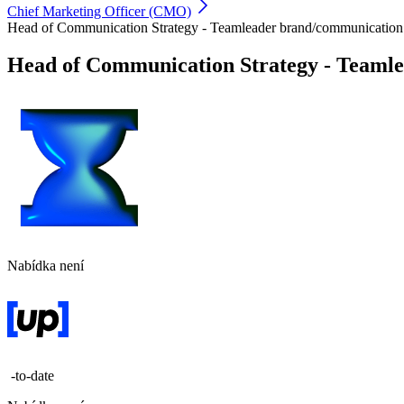
Chief Marketing Officer (CMO)
Head of Communication Strategy - Teamleader brand/communication 
Head of Communication Strategy - Teamle
Nabídka není
-to-date