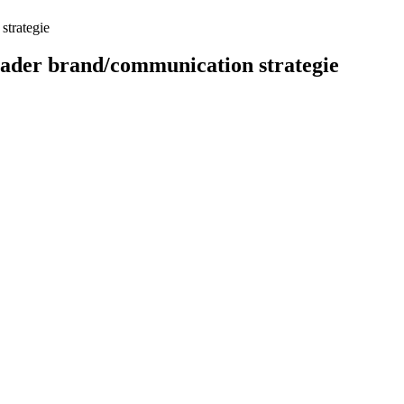
strategie
ader brand/communication strategie