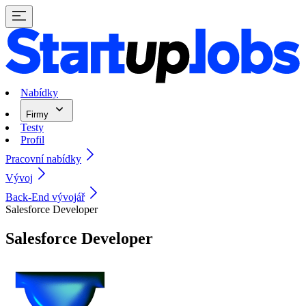
Nabídky
Firmy
Testy
Profil
Pracovní nabídky
Vývoj
Back-End vývojář
Salesforce Developer
Salesforce Developer