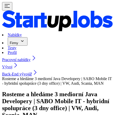
Nabídky
Firmy
Testy
Profil
Pracovní nabídky
Vývoj
Back-End vývojář
Rosteme a hledáme 3 mediorní Java Developery | SABO Mobile IT
- hybridní spolupráce (3 dny office) | VW, Audi, Scania, MAN
Rosteme a hledáme 3 mediorní Java
Developery | SABO Mobile IT - hybridní
spolupráce (3 dny office) | VW, Audi,