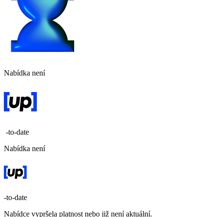
Nabídka není
-to-date
Nabídka není
-to-date
Nabídce vypršela platnost nebo již není aktuální.