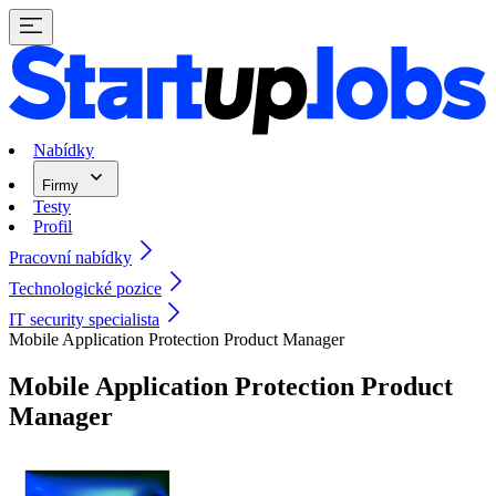
Nabídky
Firmy
Testy
Profil
Pracovní nabídky
Technologické pozice
IT security specialista
Mobile Application Protection Product Manager
Mobile Application Protection Product
Manager