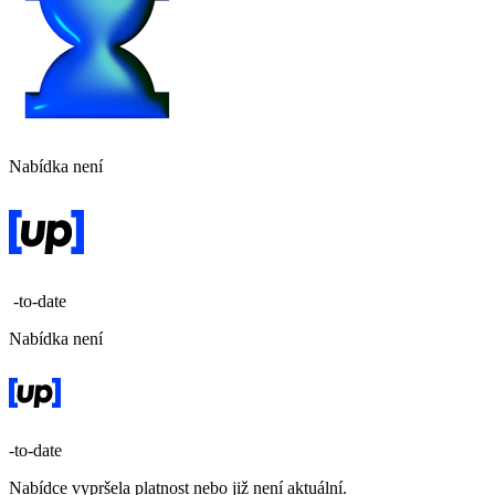
Nabídka není
-to-date
Nabídka není
-to-date
Nabídce vypršela platnost nebo již není aktuální.