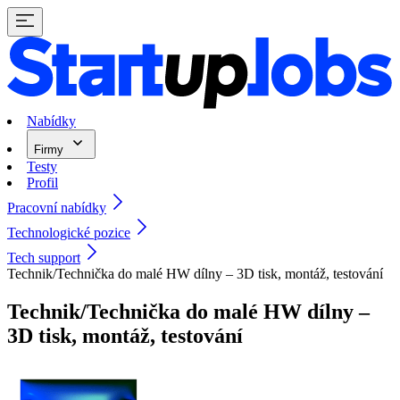
Nabídky
Firmy
Testy
Profil
Pracovní nabídky
Technologické pozice
Tech support
Technik/Technička do malé HW dílny – 3D tisk, montáž, testování
Technik/Technička do malé HW dílny –
3D tisk, montáž, testování