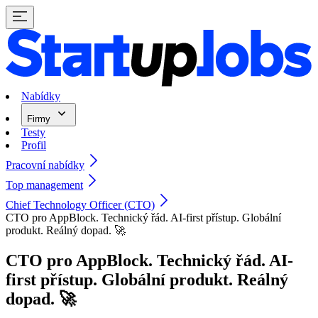
Nabídky
Firmy
Testy
Profil
Pracovní nabídky
Top management
Chief Technology Officer (CTO)
CTO pro AppBlock. Technický řád. AI-first přístup. Globální
produkt. Reálný dopad. 🚀
CTO pro AppBlock. Technický řád. AI-
first přístup. Globální produkt. Reálný
dopad. 🚀