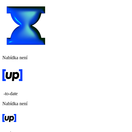
Nabídka není
-to-date
Nabídka není