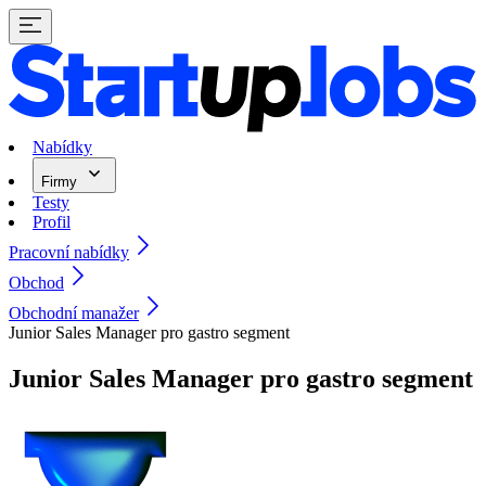
Nabídky
Firmy
Testy
Profil
Pracovní nabídky
Obchod
Obchodní manažer
Junior Sales Manager pro gastro segment
Junior Sales Manager pro gastro segment