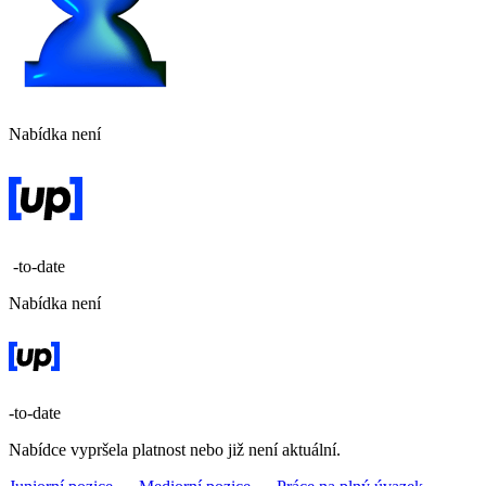
Nabídka není
-to-date
Nabídka není
-to-date
Nabídce vypršela platnost nebo již není aktuální.