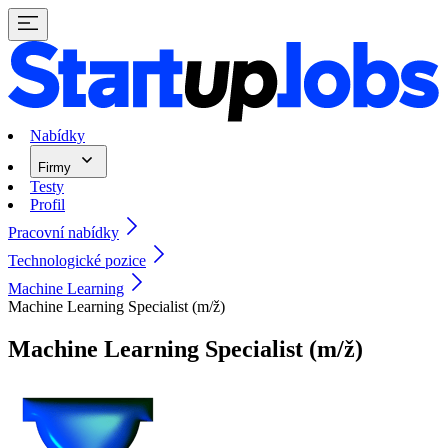
Nabídky
Firmy
Testy
Profil
Pracovní nabídky
Technologické pozice
Machine Learning
Machine Learning Specialist (m/ž)
Machine Learning Specialist (m/ž)