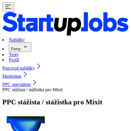
Nabídky
Firmy
Testy
Profil
Pracovní nabídky
Marketing
PPC specialista
PPC stážista / stážistka pro Mixit
PPC stážista / stážistka pro Mixit