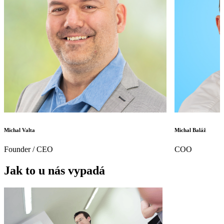
Michal Valta
Michal Baláž
Founder / CEO
COO
Jak to u nás vypadá