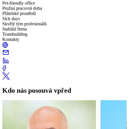
Pet-friendly office
Pružná pracovní doba
Přátelské prostředí
Sick days
Skvělý tým profesionálů
Stabilní firma
Teambuilding
Kontakty
Kdo nás posouvá vpřed