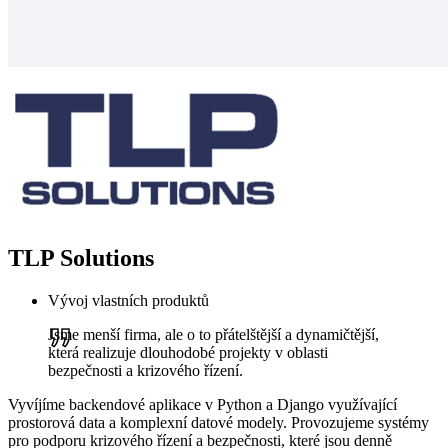
TLP Solutions
Vývoj vlastních produktů
Jsme menší firma, ale o to přátelštější a dynamičtější,
která realizuje dlouhodobé projekty v oblasti
bezpečnosti a krizového řízení.
Vyvíjíme backendové aplikace v Python a Django využívající
prostorová data a komplexní datové modely. Provozujeme systémy
pro podporu krizového řízení a bezpečnosti, které jsou denně