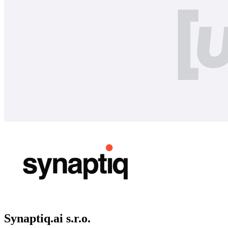
Synaptiq.ai s.r.o.