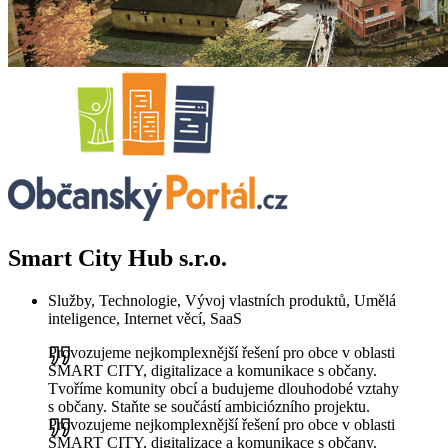
Smart City Hub s.r.o.
Služby, Technologie, Vývoj vlastních produktů, Umělá
inteligence, Internet věcí, SaaS
Provozujeme nejkomplexnější řešení pro obce v oblasti
SMART CITY, digitalizace a komunikace s občany.
Tvoříme komunity obcí a budujeme dlouhodobé vztahy
s občany. Staňte se součástí ambiciózního projektu.
Provozujeme nejkomplexnější řešení pro obce v oblasti
SMART CITY, digitalizace a komunikace s občany.