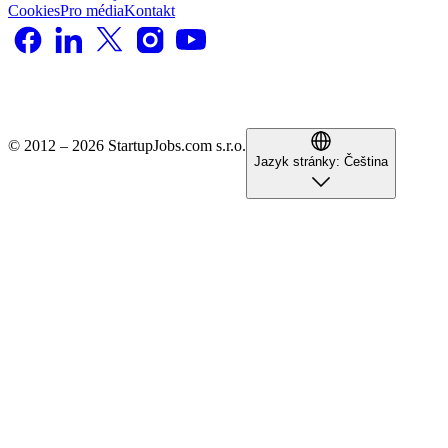
Cookies
Pro média
Kontakt
© 2012 – 2026 StartupJobs.com s.r.o.
Jazyk stránky:
Čeština