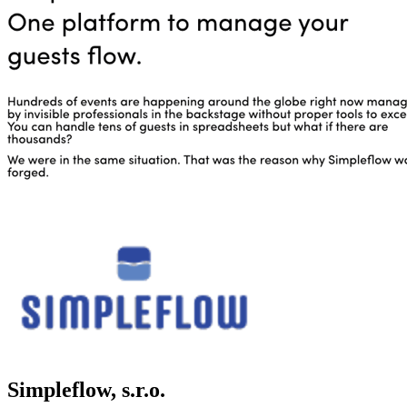
Simpleflow, s.r.o.