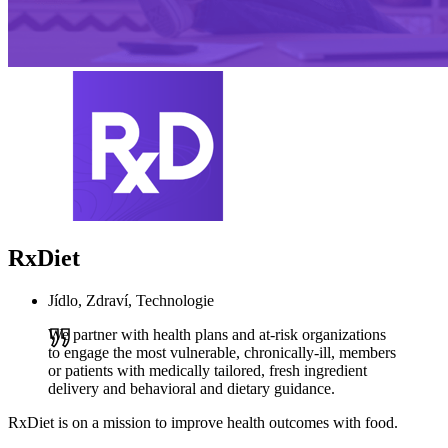
RxDiet
Jídlo, Zdraví, Technologie
We partner with health plans and at-risk organizations
to engage the most vulnerable, chronically-ill, members
or patients with medically tailored, fresh ingredient
delivery and behavioral and dietary guidance.
RxDiet is on a mission to improve health outcomes with food.