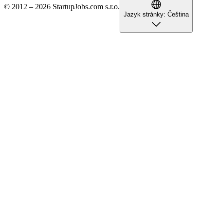
© 2012 – 2026 StartupJobs.com s.r.o.
Jazyk stránky:
Čeština