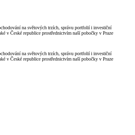
odování na světových trzích, správu portfolií i investiční
ké v České republice prostřednictvím naší pobočky v Praze
odování na světových trzích, správu portfolií i investiční
ké v České republice prostřednictvím naší pobočky v Praze