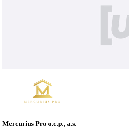
Mercurius Pro o.c.p., a.s.