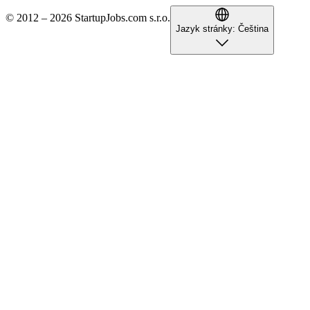
© 2012 – 2026 StartupJobs.com s.r.o.
Jazyk stránky:
Čeština