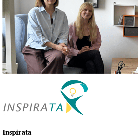
Inspirata