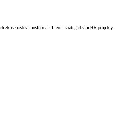
h zkušeností s transformací firem i strategickými HR projekty.