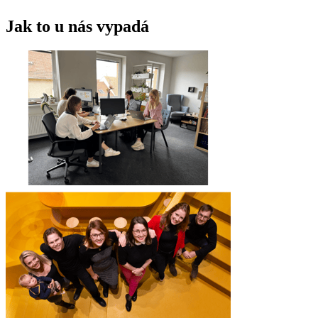
Jak to u nás vypadá