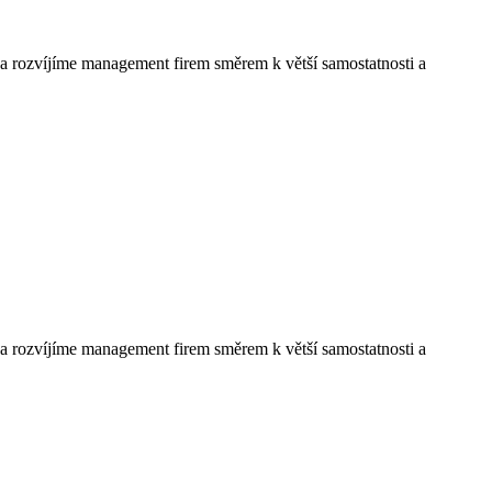
 rozvíjíme management firem směrem k větší samostatnosti a
 rozvíjíme management firem směrem k větší samostatnosti a