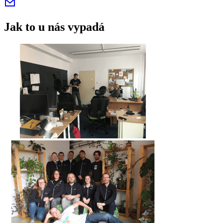
Jak to u nás vypadá