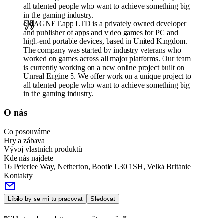
all talented people who want to achieve something big
in the gaming industry.
eMAGNET.app LTD is a privately owned developer
and publisher of apps and video games for PC and
high-end portable devices, based in United Kingdom.
The company was started by industry veterans who
worked on games across all major platforms. Our team
is currently working on a new online project built on
Unreal Engine 5. We offer work on a unique project to
all talented people who want to achieve something big
in the gaming industry.
O nás
Co posouváme
Hry a zábava
Vývoj vlastních produktů
Kde nás najdete
16 Peterlee Way, Netherton, Bootle L30 1SH, Velká Británie
Kontakty
Líbilo by se mi tu pracovat
Sledovat