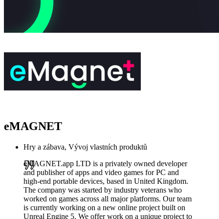
eMAGNET
Hry a zábava, Vývoj vlastních produktů
eMAGNET.app LTD is a privately owned developer
and publisher of apps and video games for PC and
high-end portable devices, based in United Kingdom.
The company was started by industry veterans who
worked on games across all major platforms. Our team
is currently working on a new online project built on
Unreal Engine 5. We offer work on a unique project to