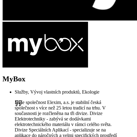
MyBox
Služby, Vývoj vlastních produktů, Ekologie
Naše společnost Elexim, a.s. je stabilní česká
společnost s více než 25 letou tradicí na trhu. V
současnosti je rozčleněna na tři divize. Divize
Elektrotechniky - zabývá se dodávkami
elektrotechnického materiálu v rámci celého světa.
Divize Speciálních Aplikací - specializuje se na
aplikace do náročných a velmi specifických prostředí