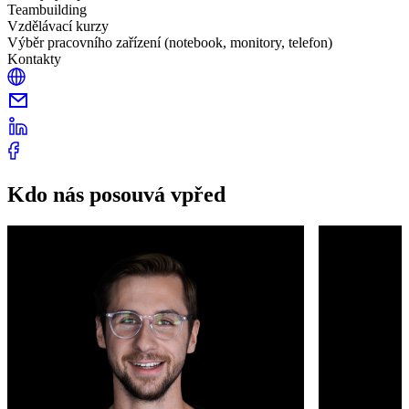
Teambuilding
Vzdělávací kurzy
Výběr pracovního zařízení (notebook, monitory, telefon)
Kontakty
Kdo nás posouvá vpřed