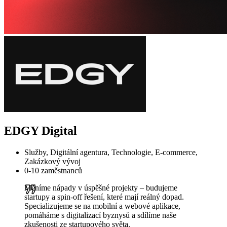
EDGY Digital
Služby, Digitální agentura, Technologie, E-commerce,
Zakázkový vývoj
0-10 zaměstnanců
Měníme nápady v úspěšné projekty – budujeme
startupy a spin-off řešení, které mají reálný dopad.
Specializujeme se na mobilní a webové aplikace,
pomáháme s digitalizací byznysů a sdílíme naše
zkušenosti ze startupového světa.