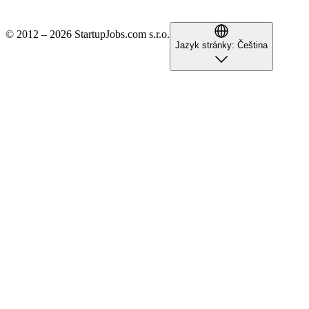
© 2012 – 2026 StartupJobs.com s.r.o.
Jazyk stránky:
Čeština