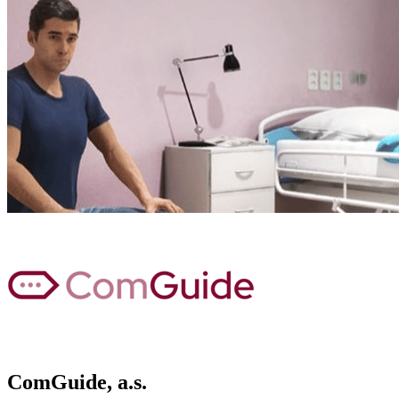
ComGuide, a.s.