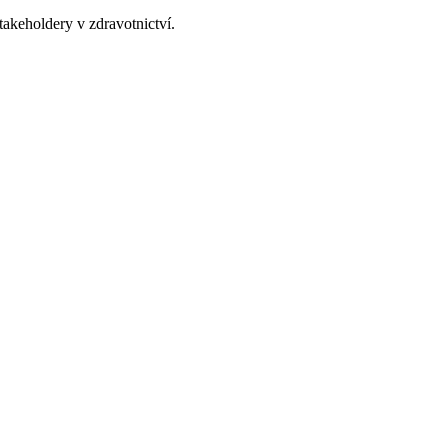
takeholdery v zdravotnictví.