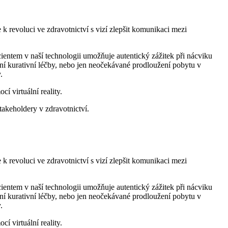
k revoluci ve zdravotnictví s vizí zlepšit komunikaci mezi
ientem v naší technologii umožňuje autentický zážitek při nácviku
ení kurativní léčby, nebo jen neočekávané prodloužení pobytu v
.
 virtuální reality.
takeholdery v zdravotnictví.
k revoluci ve zdravotnictví s vizí zlepšit komunikaci mezi
ientem v naší technologii umožňuje autentický zážitek při nácviku
ení kurativní léčby, nebo jen neočekávané prodloužení pobytu v
.
 virtuální reality.