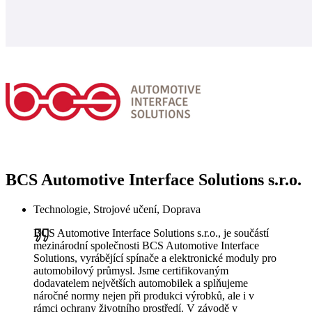
BCS Automotive Interface Solutions s.r.o.
Technologie, Strojové učení, Doprava
BCS Automotive Interface Solutions s.r.o., je součástí
mezinárodní společnosti BCS Automotive Interface
Solutions, vyrábějící spínače a elektronické moduly pro
automobilový průmysl. Jsme certifikovaným
dodavatelem největších automobilek a splňujeme
náročné normy nejen při produkci výrobků, ale i v
rámci ochrany životního prostředí. V závodě v