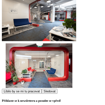
Líbilo by se mi tu pracovat
Sledovat
Přihlaste se k newsletteru a posuňte se vpřed!