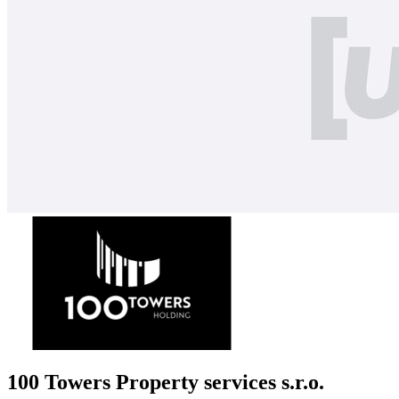
100 Towers Property services s.r.o.