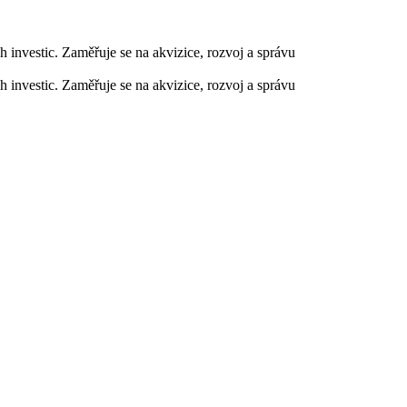
ch investic. Zaměřuje se na akvizice, rozvoj a správu
ch investic. Zaměřuje se na akvizice, rozvoj a správu