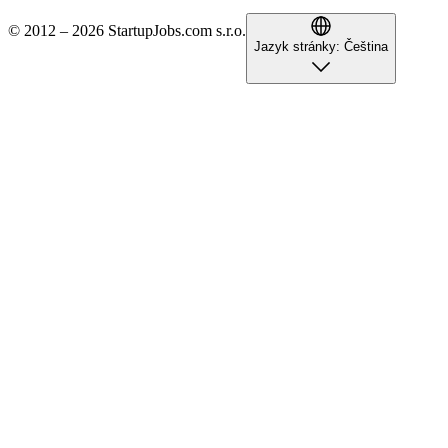
© 2012 – 2026 StartupJobs.com s.r.o.
Jazyk stránky:
Čeština