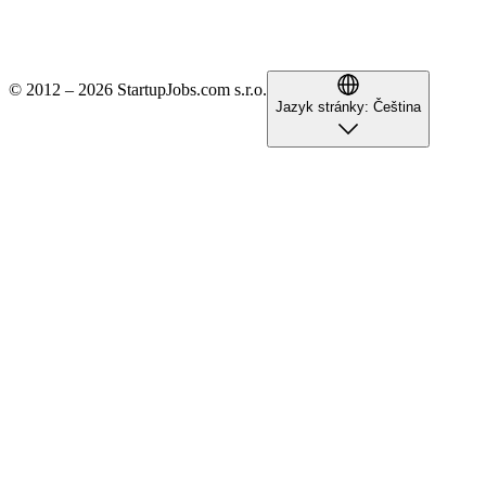
© 2012 – 2026 StartupJobs.com s.r.o.
Jazyk stránky:
Čeština