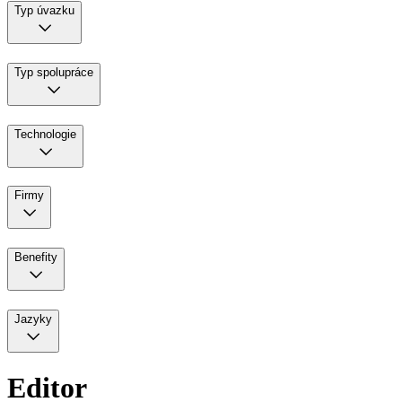
Typ úvazku
Typ spolupráce
Technologie
Firmy
Benefity
Jazyky
Editor