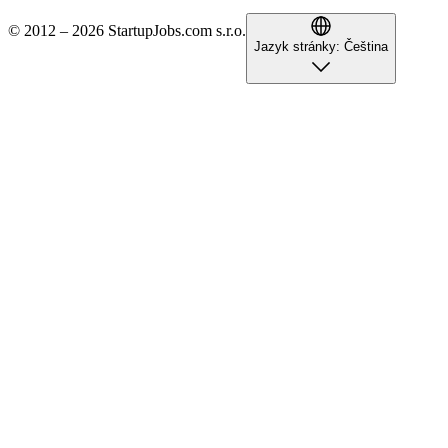
© 2012 – 2026 StartupJobs.com s.r.o.
Jazyk stránky:
Čeština