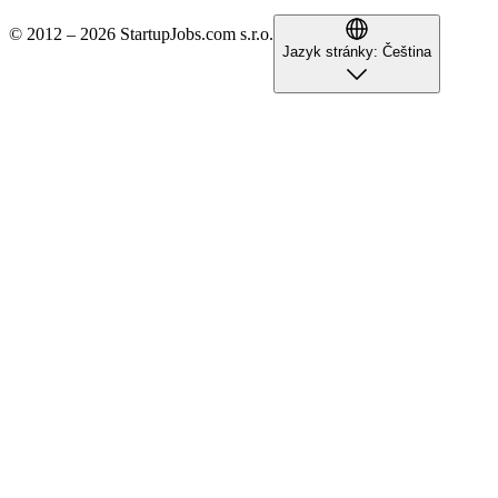
© 2012 – 2026 StartupJobs.com s.r.o.
Jazyk stránky:
Čeština