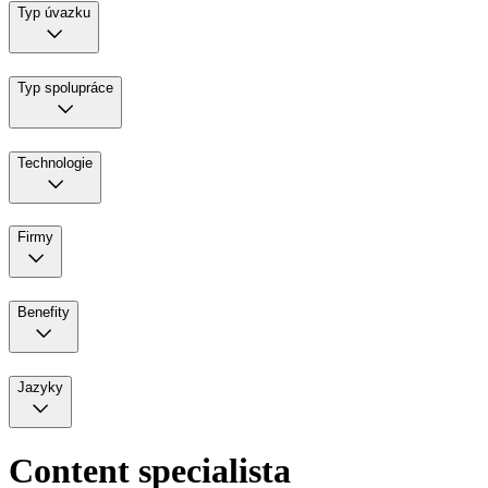
Typ úvazku
Typ spolupráce
Technologie
Firmy
Benefity
Jazyky
Content specialista