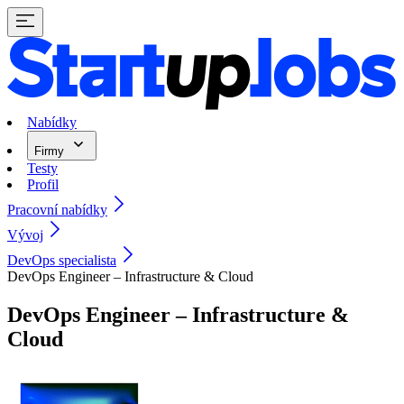
Nabídky
Firmy
Testy
Profil
Pracovní nabídky
Vývoj
DevOps specialista
DevOps Engineer – Infrastructure & Cloud
DevOps Engineer – Infrastructure &
Cloud