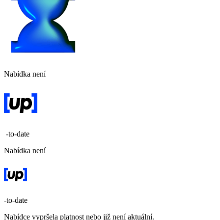
Nabídka není
-to-date
Nabídka není
-to-date
Nabídce vypršela platnost nebo již není aktuální.