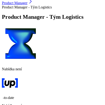
Product Manager
Product Manager - Tým Logistics
Product Manager - Tým Logistics
Nabídka není
-to-date