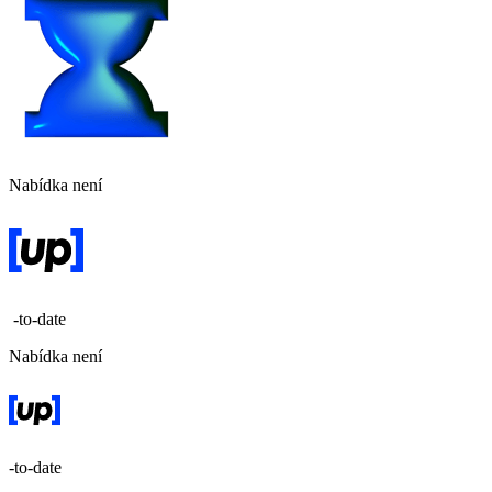
Nabídka není
-to-date
Nabídka není
-to-date