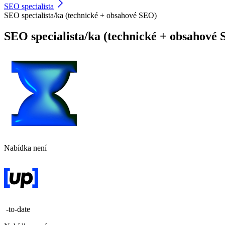
SEO specialista
SEO specialista/ka (technické + obsahové SEO)
SEO specialista/ka (technické + obsahové
Nabídka není
-to-date