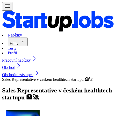
Nabídky
Firmy
Testy
Profil
Pracovní nabídky
Obchod
Obchodní zástupce
Sales Representative v českém healthtech startupu 🏥🚀
Sales Representative v českém healthtech
startupu 🏥🚀