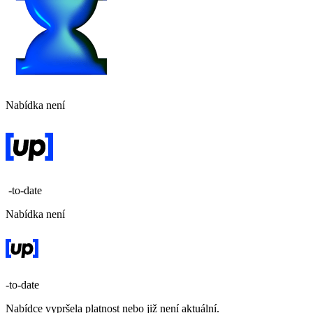
Nabídka není
-to-date
Nabídka není
-to-date
Nabídce vypršela platnost nebo již není aktuální.