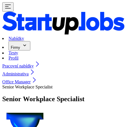
Nabídky
Firmy
Testy
Profil
Pracovní nabídky
Administrativa
Office Manager
Senior Workplace Specialist
Senior Workplace Specialist