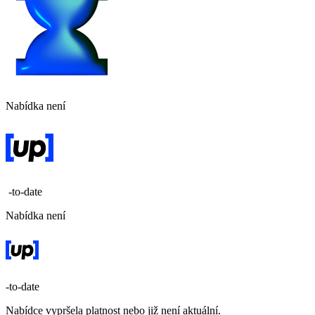
Nabídka není
-to-date
Nabídka není
-to-date
Nabídce vypršela platnost nebo již není aktuální.