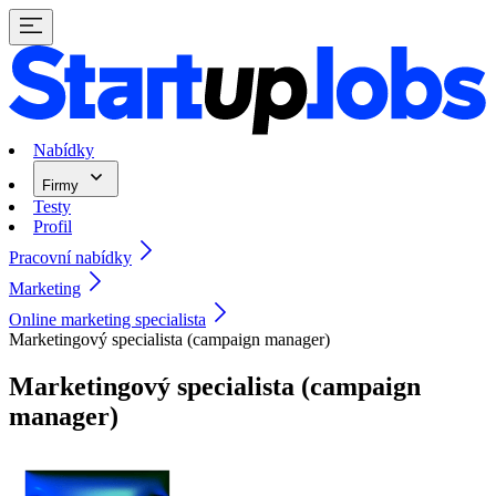
Nabídky
Firmy
Testy
Profil
Pracovní nabídky
Marketing
Online marketing specialista
Marketingový specialista (campaign manager)
Marketingový specialista (campaign
manager)