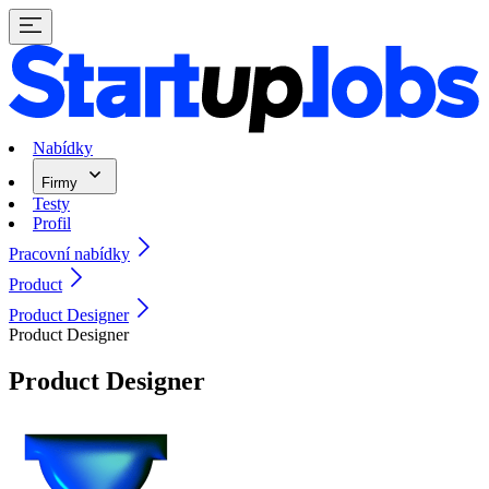
Nabídky
Firmy
Testy
Profil
Pracovní nabídky
Product
Product Designer
Product Designer
Product Designer