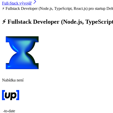
Full-Stack vývojář
⚡ Fullstack Developer (Node.js, TypeScript, React.js) pro startup Del
⚡ Fullstack Developer (Node.js, TypeScript
Nabídka není
-to-date