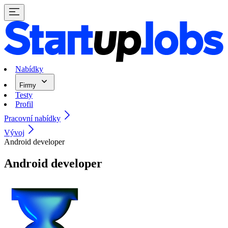
Nabídky
Firmy
Testy
Profil
Pracovní nabídky
Vývoj
Android developer
Android developer