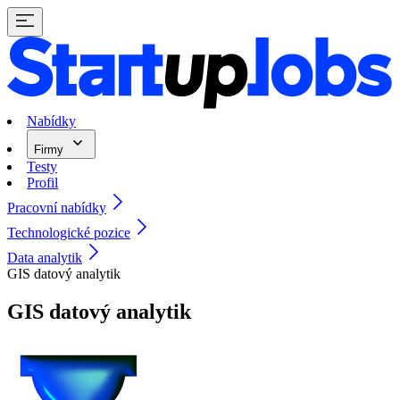
Nabídky
Firmy
Testy
Profil
Pracovní nabídky
Technologické pozice
Data analytik
GIS datový analytik
GIS datový analytik