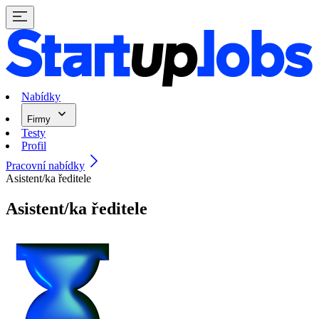
Nabídky
Firmy
Testy
Profil
Pracovní nabídky
Asistent/ka ředitele
Asistent/ka ředitele