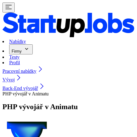
Nabídky
Firmy
Testy
Profil
Pracovní nabídky
Vývoj
Back-End vývojář
PHP vývojář v Animatu
PHP vývojář v Animatu