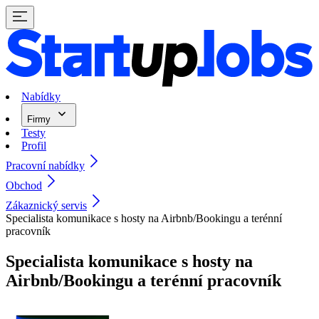
Nabídky
Firmy
Testy
Profil
Pracovní nabídky
Obchod
Zákaznický servis
Specialista komunikace s hosty na Airbnb/Bookingu a terénní
pracovník
Specialista komunikace s hosty na
Airbnb/Bookingu a terénní pracovník