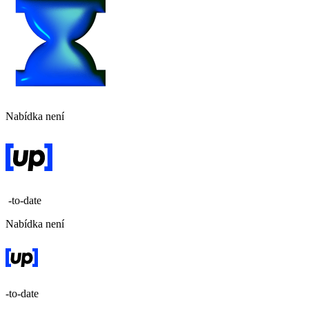
Nabídka není
-to-date
Nabídka není
-to-date