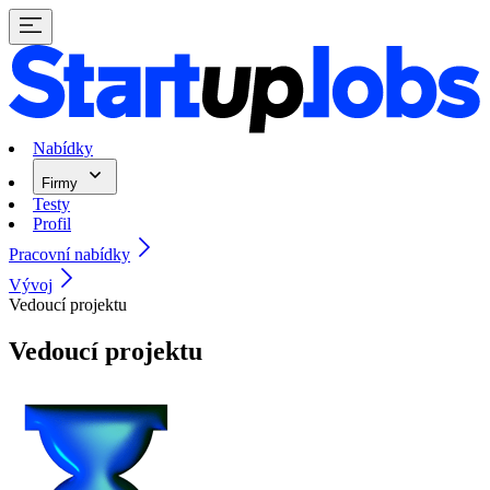
Nabídky
Firmy
Testy
Profil
Pracovní nabídky
Vývoj
Vedoucí projektu
Vedoucí projektu