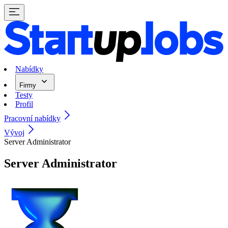
Nabídky
Firmy
Testy
Profil
Pracovní nabídky
Vývoj
Server Administrator
Server Administrator