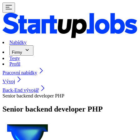
Nabídky
Firmy
Testy
Profil
Pracovní nabídky
Vývoj
Back-End vývojář
Senior backend developer PHP
Senior backend developer PHP