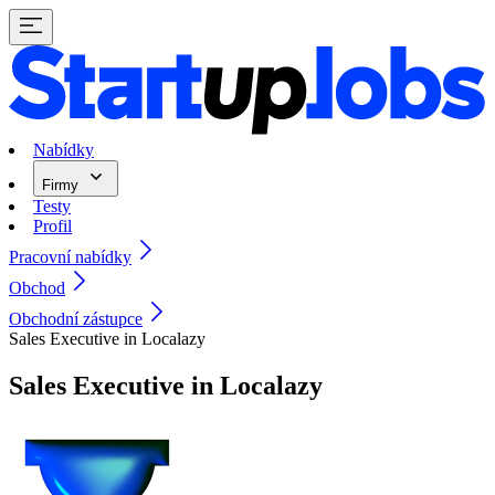
Nabídky
Firmy
Testy
Profil
Pracovní nabídky
Obchod
Obchodní zástupce
Sales Executive in Localazy
Sales Executive in Localazy