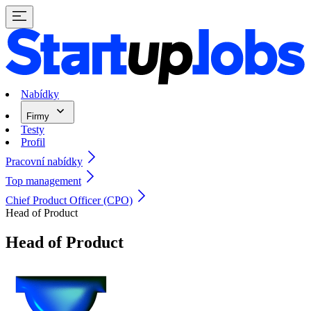
Nabídky
Firmy
Testy
Profil
Pracovní nabídky
Top management
Chief Product Officer (CPO)
Head of Product
Head of Product